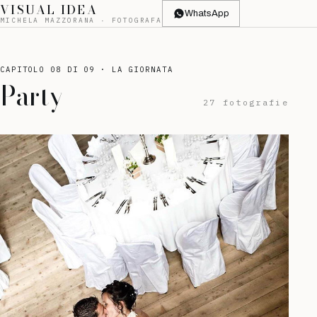
VISUAL IDEA
WhatsApp
MICHELA MAZZORANA · FOTOGRAFA
CAPITOLO 08 DI 09 · LA GIORNATA
Party
27 fotografie